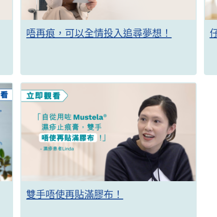
唔再痕，可以全情投入追尋夢想！
雙手唔使再貼滿膠布！