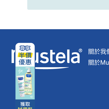
關於我
關於Mus