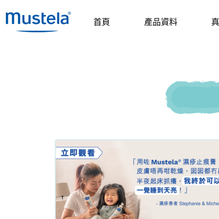
首頁
產品資料