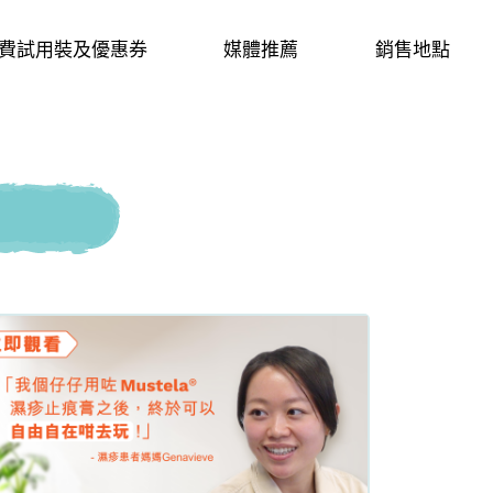
費試用裝及優惠券
媒體推薦
銷售地點